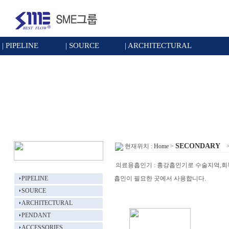
|
PIPELINE
|
SOURCE
|
ARCHITECTURAL
SECONDARY
현재위치 :
Home
>
의료용흡인기 : 흉강흡인기로 수술지역,회복실
PIPELINE
흡인이 필요한 곳에서 사용합니다.
SOURCE
ARCHITECTURAL
PENDANT
ACCESSORIES