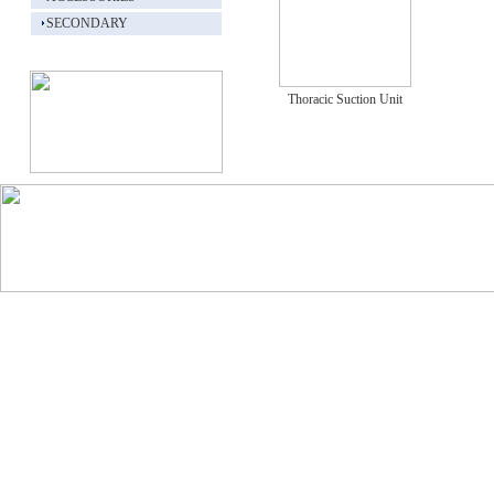
SECONDARY
Thoracic Suction Unit